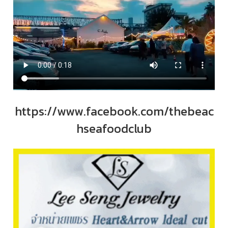
https://www.facebook.com/thebeac
hseafoodclub