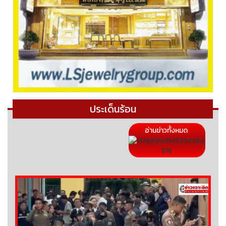
ประเด็นร้อน
อ่านข่าวทั้งหมด