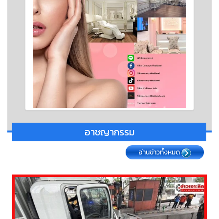
อาชญากรรม
อ่านข่าวทั้งหมด