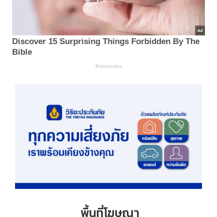
พื้นที่โฆษณา