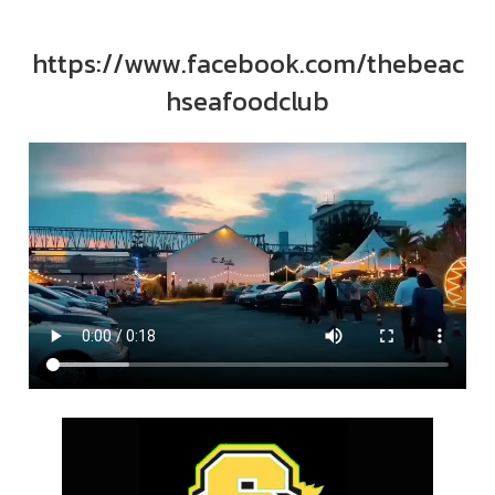
https://www.facebook.com/thebeac
hseafoodclub