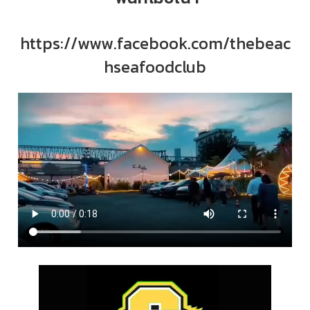
https://www.facebook.com/thebeac
hseafoodclub