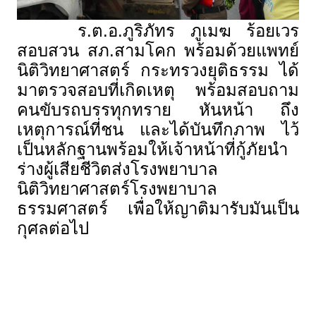
ร.ต.อ.ภูริภัทร ภูเมฆ ร้อยเวร
สอบสวน สภ.สามโคก พร้อมด้วยแพทย์
นิติวิทยาศาสตร์ กระทรวงยุติธรรม ได้
มาตรวจสอบที่เกิดเหตุ พร้อมสอบถาม
คนขับรถบรรทุกทราย หันหน้า ถึง
เหตุการณ์ที่ชน และได้บันทึกภาพ ไว้
เป็นหลักฐานพร้อมให้เจ้าหน้าที่กู้ภัยนำ
ร่างผู้เสียชีวิตส่งโรงพยาบาล
นิติวิทยาศาสตร์โรงพยาบาล
ธรรมศาสตร์ เพื่อให้ญาติมารับมันเป็น
กุศลต่อไป