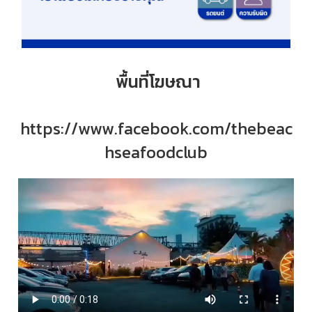
พื้นที่โฆษณา
https://www.facebook.com/thebeac
hseafoodclub