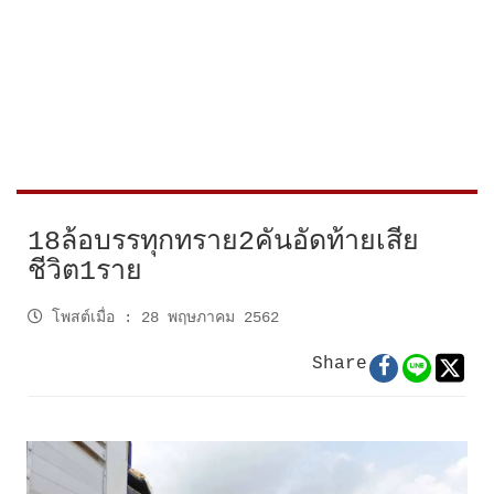
18ล้อบรรทุกทราย2คันอัดท้ายเสีย
ชีวิต1ราย
โพสต์เมื่อ
:
28 พฤษภาคม 2562
Share