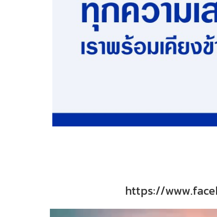
https://www.fac