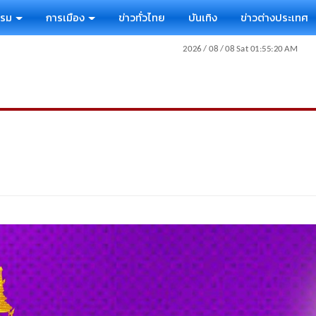
รรม
การเมือง
ข่าวทั่วไทย
บันเทิง
ข่าวต่างประเทศ