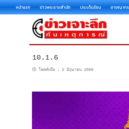
หน้าแรก
ข่าวพระราชสำนัก
ประเด็นร้อน
อาชญาก
10.1.6
โพสต์เมื่อ
:
2 มิถุนายน 2569