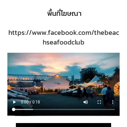
พื้นที่โฆษณา
https://www.facebook.com/thebeac
hseafoodclub