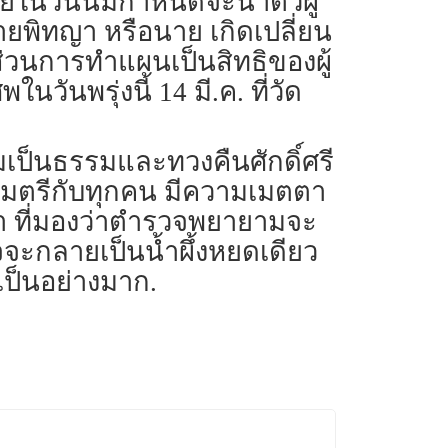
นวันนี้มีกำหนดจะนำตัวผู้
พิทญา หรือนาย เกิดเปลี่ยน
ส่วนการทำแผนเป็นสิทธิของผู้
พรุ่งนี้ 14 มี.ค. ที่วัด
มเป็นธรรมและทวงคืนศักดิ์ศรี
ัยไมตรีกับทุกคน มีความเมตตา
นมา ที่มองว่าตำรวจพยายามจะ
จะกลายเป็นน้ำผึ้งหยดเดียว
ป็นอย่างมาก.