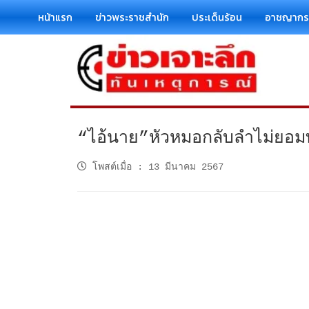
หน้าแรก
ข่าวพระราชสำนัก
ประเด็นร้อน
อาชญาก
“ไอ้นาย”หัวหมอกลับลำไม่ยอมท
โพสต์เมื่อ
:
13 มีนาคม 2567