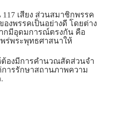
น 117 เสียง ส่วนสมาชิกพรรค
ัดของพรรคเป็นอย่างดี โดยต่าง
จากมีอุดมการณ์ตรงกัน คือ
แพร่พระพุทธศาสนาให้
ห้ต้องมีการคำนวณสัดส่วนจำ
็นแค่การรักษาสถานภาพความ
.