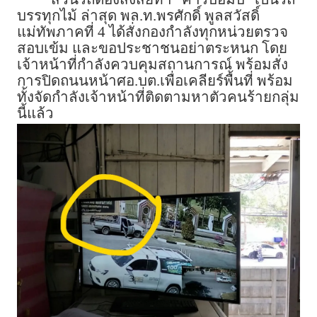
บรรทุกไม้ ล่าสุด พล.ท.พรศักดิ์ พูลสวัสดิ์
แม่ทัพภาคที่ 4 ได้สั่งกองกำลังทุกหน่วยตรวจ
สอบเข้ม และขอประชาชนอย่าตระหนก โดย
เจ้าหน้าที่กำลังควบคุมสถานการณ์ พร้อมสั่ง
การปิดถนนหน้าศอ.บต.เพื่อเคลียร์พื้นที่ พร้อม
ทั้งจัดกำลังเจ้าหน้าที่ติดตามหาตัวคนร้ายกลุ่ม
นี้แล้ว