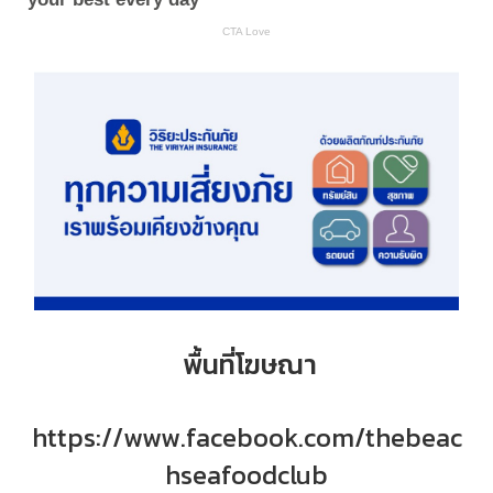
พื้นที่โฆษณา
https://www.facebook.com/thebeac
hseafoodclub