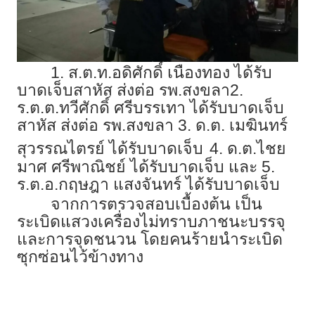
1. ส.ต.ท.อดิศักดิ์ เนืองทอง ได้รับ
บาดเจ็บสาหัส ส่งต่อ รพ.สงขลา2.
ร.ต.ต.ทวีศักดิ์ ศรีบรรเทา ได้รับบาดเจ็บ
สาหัส ส่งต่อ รพ.สงขลา 3. ด.ต. เมฆินทร์
สุวรรณไตรย์ ได้รับบาดเจ็บ
4. ด.ต.ไชย
มาศ ศรีพาณิชย์ ได้รับบาดเจ็บ และ 5.
ร.ต.อ.กฤษฎา แสงจันทร์ ได้รับบาดเจ็บ
จากการตรวจสอบเบื้องต้น เป็น
ระเบิดแสวงเครื่องไม่ทราบภาชนะบรรจุ
และการจุดชนวน โดยคนร้ายนำระเบิด
ซุกซ่อนไว้ข้างทาง