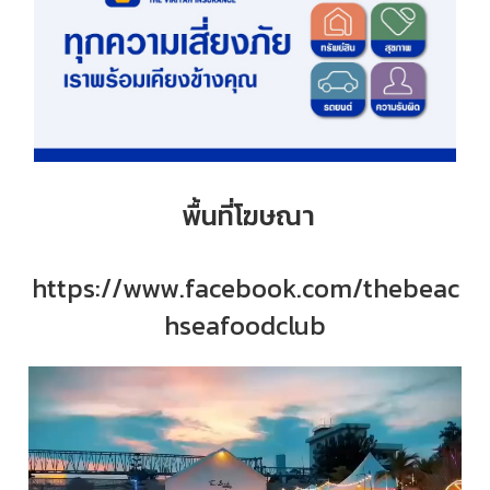
พื้นที่โฆษณา
https://www.facebook.com/thebeac
hseafoodclub