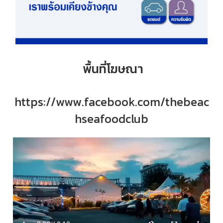
พื้นที่โฆษณา
https://www.facebook.com/thebeac
hseafoodclub