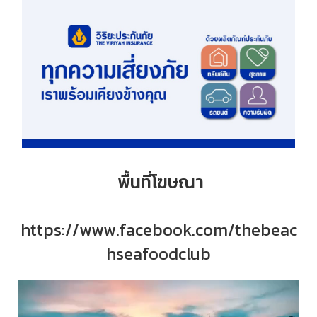
พื้นที่โฆษณา
https://www.facebook.com/thebeac
hseafoodclub