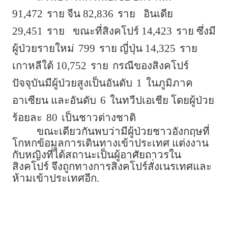
91,472
ราย จีน 82,836
ราย
อินเดีย
29,451
ราย
ขณะที่สิงคโปร์ 14,423
ราย ซึ่งมี
ผู้ป่วยรายใหม่
799
ราย ญี่ปุ่น 14,325
ราย
เกาหลีใต้ 10,752
ราย
กรณีของสิงคโปร์
ปัจจุบันมีผู้ป่วยสูงเป็นอันดับ
1
ในภูมิภาค
อาเซียน และอันดับ
6
ในทวีปเอเชีย โดยผู้ป่วย
ร้อยละ
80
เป็นชาวต่างชาติ
ขณะเดียวกันพบว่ามีผู้ป่วยชาวอังกฤษที่
โกหกข้อมูลการเดินทางเข้าประเทศ แต่งงาน
กับหญิงที่ได้สถานะเป็นผู้อาศัยถาวรใน
สิงคโปร์ จึงถูกทางการสิงคโปร์สั่งเนรเทศและ
ห้ามเข้าประเทศอีก.