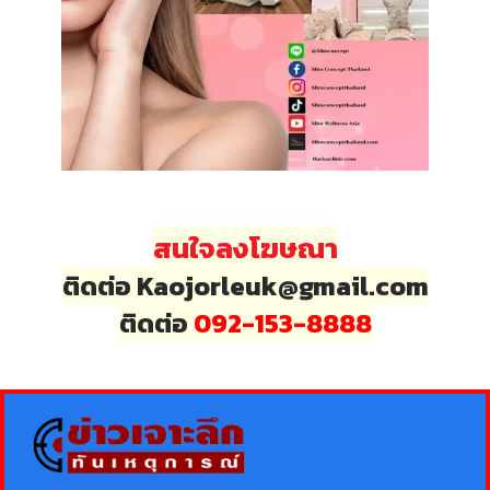
สนใจลงโฆษณา
ติดต่อ Kaojorleuk@gmail.com
ติดต่อ
092-153-8888