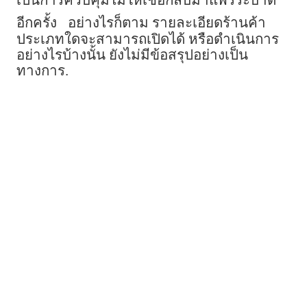
เป็นการควบคุมไม่ให้เชื้อกลับมาแพร่ระบาด
อีกครั้ง
อย่างไรก็ตาม รายละเอียดร้านค้า
ประเภทใดจะสามารถเปิดได้ หรือดำเนินการ
อย่างไรบ้างนั้น ยังไม่มีข้อสรุปอย่างเป็น
ทางการ.