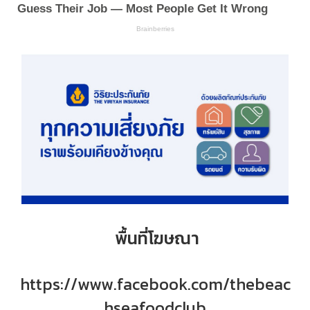
พื้นที่โฆษณา
https://www.facebook.com/thebeac
hseafoodclub