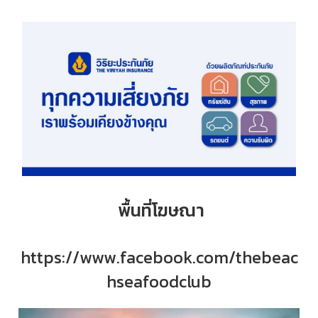
พื้นที่โฆษณา
https://www.facebook.com/thebeac
hseafoodclub