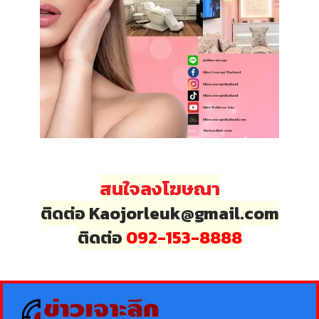
สนใจลงโฆษณา
ติดต่อ Kaojorleuk@gmail.com
ติดต่อ
092-153-8888