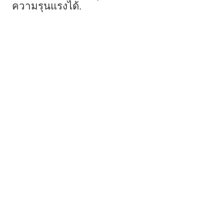
ความรุนแรงได้.