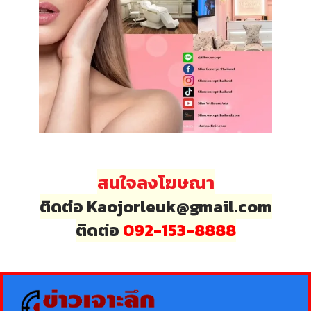
สนใจลงโฆษณา
ติดต่อ Kaojorleuk@gmail.com
ติดต่อ
092-153-8888