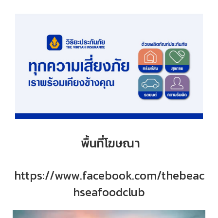
พื้นที่โฆษณา
https://www.facebook.com/thebeac
hseafoodclub