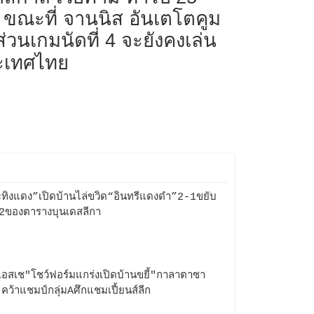
 ขณะที่ จานนิส อันเตโตคูม
่วนเกมนัดที่ 4 จะยังคงเล่น
ประเทศไทย
ทิงแดง”เปิดบ้านไล่ขวิด“อินทรีแดงดำ”2-1ขยับ
ที่2ของตารางบุนเดสลีกา
อสเช"โชว์ฟอร์มแกร่งเปิดบ้านขยี้"กาลาตาซา
คว้าแชมป์กลุ่มAศึกแชมเปี้ยนส์ลีก