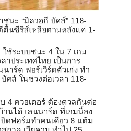
ชนะ “มิลวอกี บัคส์” 118-
ื้นซีรีส์เหลือตามหลังแค่ 1-
ก ใช้ระบบชนะ 4 ใน 7 เกม
ามเวลาประเทศไทย เป็นการ
าร์ด ฟอร์เวิร์ดตัวเก่ง ทำ
บัคส์ ในช่วงต่อเวลา 118-
งจบ 4 ควอเตอร์ ต้องดวลกันต่อ
าบ้านได้ เลนนาร์ด ที่เกมนี้ลง
ะเบิดฟอร์มทำคนเดียว 8 แต้ม
 ปาสกาล เวียคาม ทำไป 25