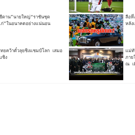
น“ซีดาน”นายใหญ่“ราชันชุด
ลือห
ไก่”ในอนาคตอย่างแน่นอน
หลัง
ทยคว้าตั๋วลุยชิงแชมป์โลก เสมอ
แม่ท
บชิง
ภายใ
ณ เ