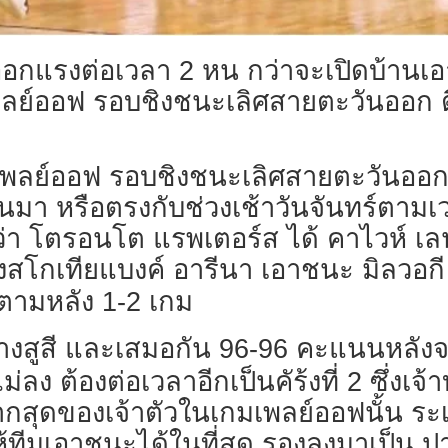
กแรงต่อเวลา 2 หน กว่าจะเปิดบ้านเอา
พลย์ออฟ รอบชิงชนะเลิศสายตะวันออก ตีต
 เพลย์ออฟ รอบชิงชนะเลิศสายตะวันออ
ที่ผ่านมา หรือตรงกับช่วงเช้าวันจันทร์ต
่า โตรอนโต แรพเตอร์ส ได้ คาไวห์ เลนน
งสโกเทียแบงค์ อารีนา เอาชนะ มิลวอกี 
็นตามหลัง 1-2 เกม
ได้อย่างสูสี และเสมอกัน 96-96 คะแนนหลั
ม่ลง ต้องต่อเวลาอีกเป็นคัร้งที่ 2 ซึ่งเจ้
ิมากสุดของเจ้าตัวในเกมเพลย์ออฟนั้น ร
ยให้ทีมเอาชนะได้ในที่สุด รองลงมาเป็น