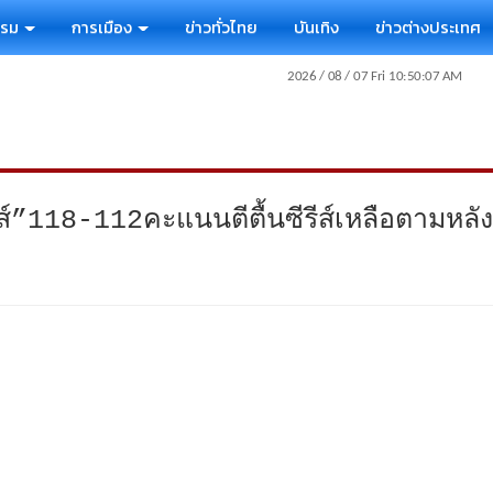
รรม
การเมือง
ข่าวทั่วไทย
บันเทิง
ข่าวต่างประเทศ
ส์”118-112คะแนนตีตื้นซีรีส์เหลือตามหลั