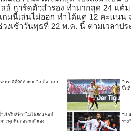
ิลล์ การ์ดตัวสำรอง ทำมากสุด 24 แต้ม
เกมนี้เล่นไม่ออก ทำได้แค่ 12 คะแนน ส
่วงเช้าวันพุธที่ 22 พ.ค. นี้ ตามเวลา
โทษนาทีที่90ทำพ่าย“เบติส”แบบ
“กระ
ขึ้น
ี้“เรือใบสีฟ้า”ไม่ได้สักแชมป์
"เปแ
มาะคุมทีมต่อจากตัวเอง
ราย"