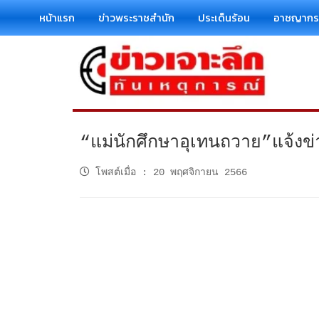
หน้าแรก
ข่าวพระราชสำนัก
ประเด็นร้อน
อาชญาก
“แม่นักศึกษาอุเทนถวาย”แจ้งข่า
โพสต์เมื่อ
:
20 พฤศจิกายน 2566