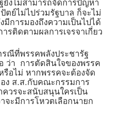
ัฐยังไม่สามารถจัดการปัญหา
ัตย์ไม่ไปร่วมรัฐบาล ก็จะไม่
จึงมีการมองถึงความเป็นไปได้
ับการติดตามผลการเจรจาเกี่ยว
กรณีที่พรรคพลังประชารัฐ
ต่อ ว่า การตัดสินใจของพรรค
นหรือไม่ หากพรรคจะต้องจัด
่วมของ ส.ส.กับคณะกรรมการ
่าควรจะสนับสนุนใครเป็น
ว่าจะมีการโหวตเลือกนายก