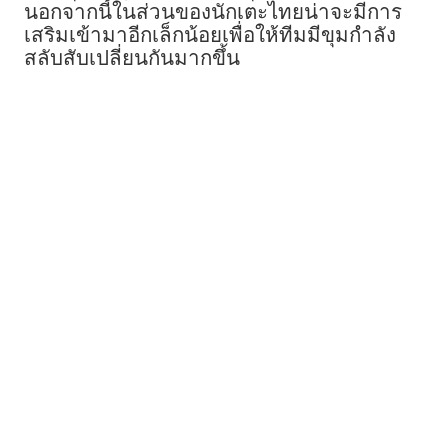
นอกจากนี้ในส่วนของนักเตะไทยน่าจะมีการ
เสริมเข้ามาอีกเล็กน้อยเพื่อให้ทีมมีขุมกำลัง
สลับสับเปลี่ยนกันมากขึ้น