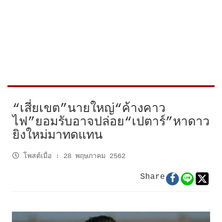
“เสี่ยเขต”นายใหญ่“ค้างคาว
ไฟ”ยอมรับอาจปล่อย“เปตาร์”หาดาว
ยิงใหม่มาทดแทน
โพสต์เมื่อ
:
28 พฤษภาคม 2562
Share