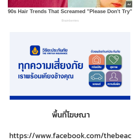
พื้นที่โฆษณา
https://www.facebook.com/thebeac