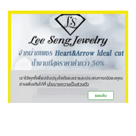
เราใช้คุกกี้เพื่อปรับปรุงไซต์ของเราและประสบการณ์ของคุณ
อ่านเพิ่มเติมได้ที่
นโยบายความเป็นส่วนตัว
ยอมรับ