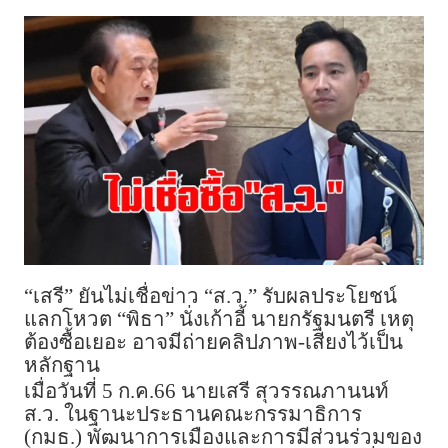
“เสรี” ยันไม่เชื่อข่าว “ส.ว.” รับผลประโยชน์
แลกโหวต “พิธา” นั่งเก้าอี้ นายกรัฐมนตรี เหตุ
ต้องซื้อเยอะ อาจมีถ่ายคลิปภาพ-เสียงไว้เป็น
หลักฐาน
เมื่อวันที่ 5 ก.ค.66 นายเสรี สุวรรณภานนท์
ส.ว. ในฐานะประธานคณะกรรมาธิการ
(กมธ.) พัฒนาการเมืองและการมีส่วนร่วมของ