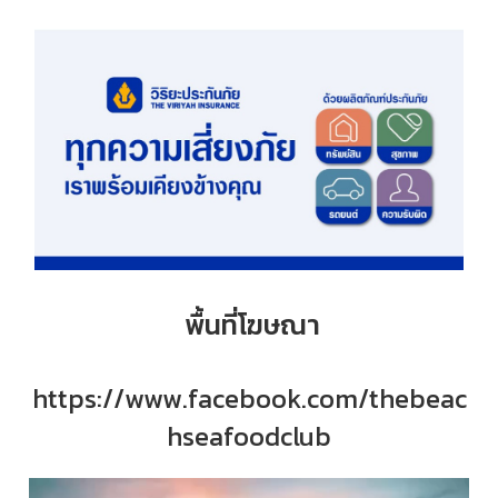
พื้นที่โฆษณา
https://www.facebook.com/thebeac
hseafoodclub