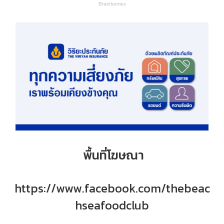
พื้นที่โฆษณา
https://www.facebook.com/thebeac
hseafoodclub