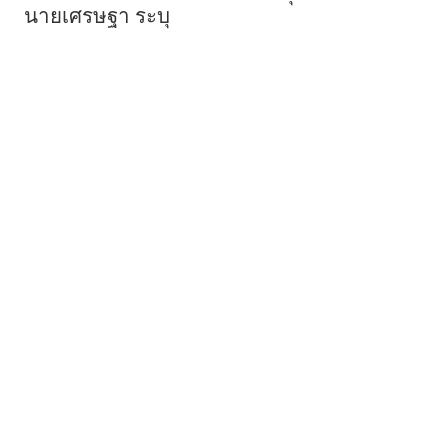
นายเศรษฐา ระบุ