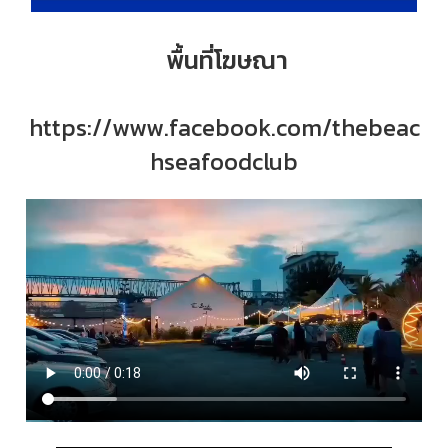
พื้นที่โฆษณา
https://www.facebook.com/thebeac
hseafoodclub