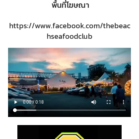
พื้นที่โฆษณา
https://www.facebook.com/thebeac
hseafoodclub