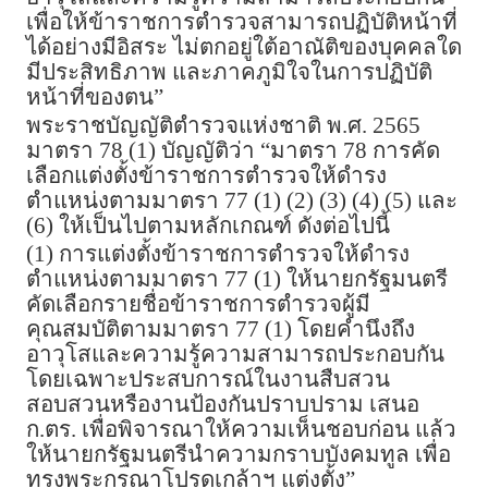
เพื่อให้ข้าราชการตำรวจสามารถปฏิบัติหน้าที่
ได้อย่างมีอิสระ ไม่ตกอยู่ใต้อาณัติของบุคคลใด
มีประสิทธิภาพ และภาคภูมิใจในการปฏิบัติ
หน้าที่ของตน”
พระราชบัญญัติตำรวจแห่งชาติ พ.ศ. 2565
มาตรา 78 (1) บัญญัติว่า “มาตรา 78 การคัด
เลือกแต่งตั้งข้าราชการตำรวจให้ดำรง
ตำแหน่งตามมาตรา 77 (1) (2) (3) (4) (5) และ
(6) ให้เป็นไปตามหลักเกณฑ์ ดังต่อไปนี้
(1) การแต่งตั้งข้าราชการตำรวจให้ดำรง
ตำแหน่งตามมาตรา 77 (1) ให้นายกรัฐมนตรี
คัดเลือกรายชื่อข้าราชการตำรวจผู้มี
คุณสมบัติตามมาตรา 77 (1) โดยคำนึงถึง
อาวุโสและความรู้ความสามารถประกอบกัน
โดยเฉพาะประสบการณ์ในงานสืบสวน
สอบสวนหรืองานป้องกันปราบปราม เสนอ
ก.ตร. เพื่อพิจารณาให้ความเห็นชอบก่อน แล้ว
ให้นายกรัฐมนตรีนำความกราบบังคมทูล เพื่อ
ทรงพระกรุณาโปรดเกล้าฯ แต่งตั้ง”