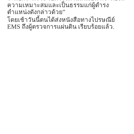
ความเหมาะสมและเป็นธรรมแก่ผู้ดำรง
ตำแหน่งดังกล่าวด้วย”
โดยเช้าวันนี้ตนได้ส่งหนังสือทางไปรษณีย์
EMS ถึงผู้ตรวจการแผ่นดิน เรียบร้อยแล้ว.