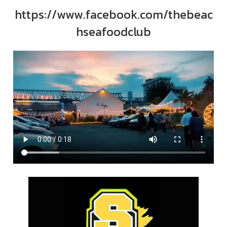
https://www.facebook.com/thebeac
hseafoodclub