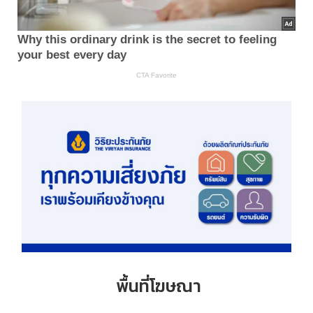
พื้นที่โฆษณา