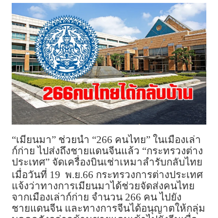
“เมียนมา” ช่วยนำ “266 คนไทย” ในเมืองเล่า
ก์ก่าย ไปส่งถึงชายแดนจีนแล้ว “กระทรวงต่าง
ประเทศ” จัดเครื่องบินเช่าเหมาลำรับกลับไทย
เมื่อวันที่ 19 พ.ย.66 กระทรวงการต่างประเทศ
แจ้งว่าทางการเมียนมาได้ช่วยจัดส่งคนไทย
จากเมืองเล่าก์ก่าย จำนวน 266 คน ไปยัง
ชายแดนจีน และทางการจีนได้อนุญาตให้กลุ่ม