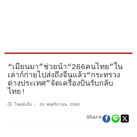
“เมียนมา”ช่วยนำ“266คนไทย”ใน
เล่าก์ก่ายไปส่งถึงจีนแล้ว“กระทรวง
ต่างประเทศ”จัดเครื่องบินรับกลับ
ไทย!
โพสต์เมื่อ
:
19 พฤศจิกายน 2566
Share