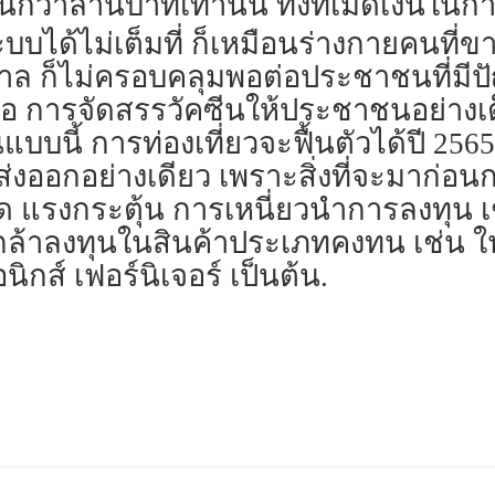
ว่าล้านบาทเท่านั้น ทั้งที่เม็ดเงินใ
บบได้ไม่เต็มที่ ก็เหมือนร่างกายคนที
 ก็ไม่ครอบคลุมพอต่อประชาชนที่มีปัญห
อ การจัดสรรวัคซีนให้ประชาชนอย่างเต็ม
แบบนี้ การท่องเที่ยวจะฟื้นตัวได้ปี 256
ส่งออกอย่างเดียว เพราะสิ่งที่จะมาก่อ
 แรงกระตุ้น การเหนี่ยวนำการลงทุน เ
ให้กล้าลงทุนในสินค้าประเภทคงทน เช่น
ิกส์ เฟอร์นิเจอร์ เป็นต้น.