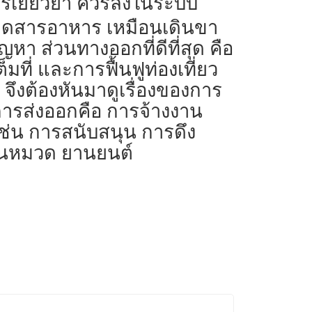
นการเยียวยา ควรลงในระบบ
่ขาดสารอาหาร เหมือนเดินขา
า ส่วนทางออกที่ดีที่สุด คือ
ที่ และการฟื้นฟูท่องเที่ยว
5 จึงต้องหันมาดูเรื่องของการ
นการส่งออกคือ การจ้างงาน
ช่น การสนับสนุน การดึง
 ในหมวด ยานยนต์