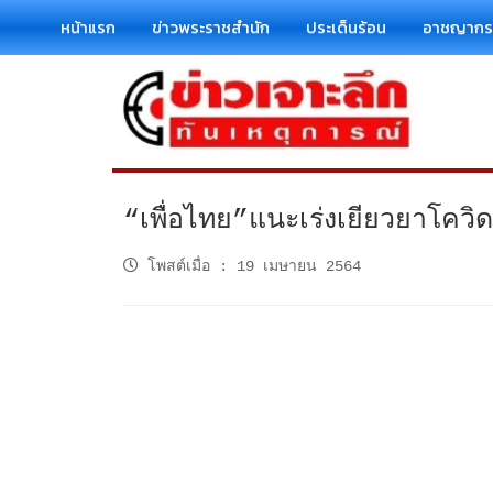
หน้าแรก
ข่าวพระราชสำนัก
ประเด็นร้อน
อาชญาก
“เพื่อไทย”แนะเร่งเยียวยาโควิ
โพสต์เมื่อ
:
19 เมษายน 2564