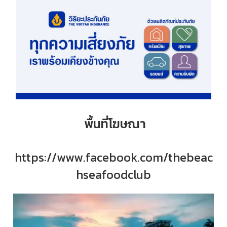
พื้นที่โฆษณา
https://www.facebook.com/thebeac
hseafoodclub