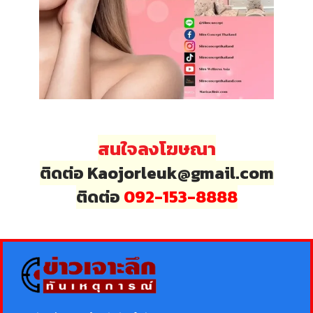
สนใจลงโฆษณา
ติดต่อ Kaojorleuk@gmail.com
ติดต่อ
092-153-8888