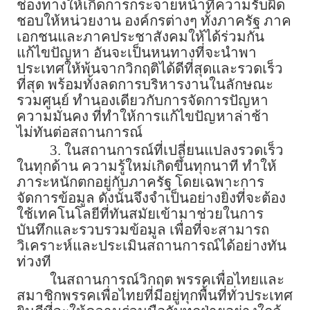
ช่องทางให้เกิดการกระจายหน้าที่ความรับผิด
ชอบให้หน่วยงาน องค์กรต่างๆ ทั้งภาครัฐ ภาค
เอกชนและภาคประชาสังคมให้ได้ร่วมกัน
แก้ไขปัญหา อันจะเป็นหนทางที่จะนำพา
ประเทศให้พ้นจากวิกฤติได้ดีที่สุดและรวดเร็ว
ที่สุด พร้อมทั้งลดการบริหารงานในลักษณะ
รวมศูนย์ ทำนองเดียวกับการจัดการปัญหา
ความมั่นคง ที่ทำให้การแก้ไขปัญหาล่าช้า
ไม่ทันต่อสถานการณ์
3. ในสถานการณ์ที่เปลี่ยนแปลงรวดเร็ว
ในทุกด้าน ความรู้ใหม่เกิดขึ้นทุกนาที ทำให้
ภาระหนักตกอยู่กับภาครัฐ โดยเฉพาะการ
จัดการข้อมูล ดังนั้นจึงจำเป็นอย่างยิ่งที่จะต้อง
ใช้เทคโนโลยีที่ทันสมัยเข้ามาช่วยในการ
บันทึกและรวบรวมข้อมูล เพื่อที่จะสามารถ
วิเคราะห์และประเมินสถานการณ์ได้อย่างทัน
ท่วงที
ในสถานการณ์วิกฤต พรรคเพื่อไทยและ
สมาชิกพรรคเพื่อไทยที่มีอยู่ทุกพื้นที่ทั่วประเทศ