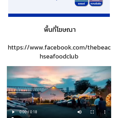
พื้นที่โฆษณา
https://www.facebook.com/thebeac
hseafoodclub