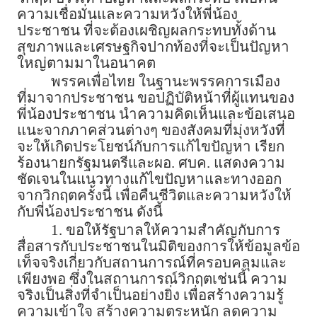
ความเชื่อมั่นและความหวังให้พี่น้อง
ประชาชน ที่จะต้องเผชิญผลกระทบทั้งด้าน
สุขภาพและเศรษฐกิจปากท้องที่จะเป็นปัญหา
ใหญ่ตามมาในอนาคต
พรรคเพื่อไทย ในฐานะพรรคการเมือง
ที่มาจากประชาชน ขอปฏิบัติหน้าที่ผู้แทนของ
พี่น้องประชาชน นำความคิดเห็นและข้อเสนอ
แนะจากภาคส่วนต่างๆ ของสังคมที่มุ่งหวังที่
จะให้เกิดประโยชน์กับการแก้ไขปัญหา เรียก
ร้องนายกรัฐมนตรีและผอ. ศบค. แสดงความ
ชัดเจนในแนวทางแก้ไขปัญหาและทางออก
จากวิกฤตครั้งนี้ เพื่อคืนชีวิตและความหวังให้
กับพี่น้องประชาชน ดังนี้
1. ขอให้รัฐบาลให้ความสำคัญกับการ
สื่อสารกับประชาชนในมิติของการให้ข้อมูลข้อ
เท็จจริงเกี่ยวกับสถานการณ์ที่ครอบคลุมและ
เพียงพอ ซึ่งในสถานการณ์วิกฤตเช่นนี้ ความ
จริงเป็นสิ่งที่จำเป็นอย่างยิ่ง เพื่อสร้างความรู้
ความเข้าใจ สร้างความตระหนัก ลดความ