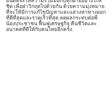
ยินดีที่จะให้ความร่วมมือกับทุกฝ่ายอย่างใกล้
ชิด เพื่อฝ่าวิกฤตไปด้วยกัน ด้วยความมุ่งหมาย
ที่จะให้มีการแก้ไขปัญหาและแสวงหาทางออก
ที่ดีที่สุดและรวดเร็วที่สุด ลดผลกระทบต่อพี่
น้องประชาชน ฟื้นฟูเศรษฐกิจ คืนชีวิตและ
อนาคตที่ดีให้กับคนไทยอีกครั้ง.