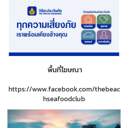
พื้นที่โฆษณา
https://www.facebook.com/thebeac
hseafoodclub