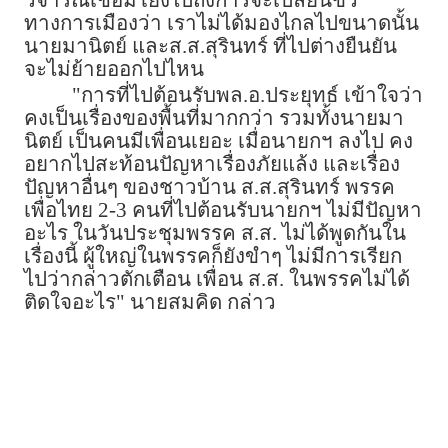
ทางการเมืองว่า เราไม่ได้มองไกลไปขนาดนั้น
นายมานิตย์ และส.ส.สุรินทร์ ที่ไปต่างยืนยัน
จะไม่ย้ายออกไปไหน
"การที่ไปต้อนรับพล.อ.ประยุทธ์ เข้าใจว่า
คงเป็นเรื่องของพื้นที่มากกว่า รวมทั้งนายมา
นิตย์ เป็นคนมีเพื่อนเยอะ เมื่อนายกฯ ลงไป คง
อยากไปสะท้อนปัญหาเรื่องภัยแล้ง และเรื่อง
ปัญหาอื่นๆ ของชาวบ้าน ส.ส.สุรินทร์ พรรค
เพื่อไทย 2-3 คนที่ไปต้อนรับนายกฯ ไม่มีปัญหา
อะไร ในวันประชุมพรรค ส.ส. ไม่ได้พูดกันใน
เรื่องนี้ ผู้ใหญ่ในพรรคก็ยังขำๆ ไม่มีการเรียก
ไปว่ากล่าวตักเตือน เพื่อน ส.ส. ในพรรคไม่ได้
ติดใจอะไร" นายสมคิด กล่าว