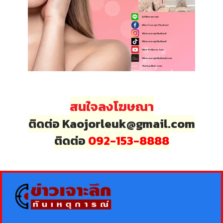
สนใจลงโฆษณา
ติดต่อ Kaojorleuk@gmail.com
ติดต่อ
092-153-8888