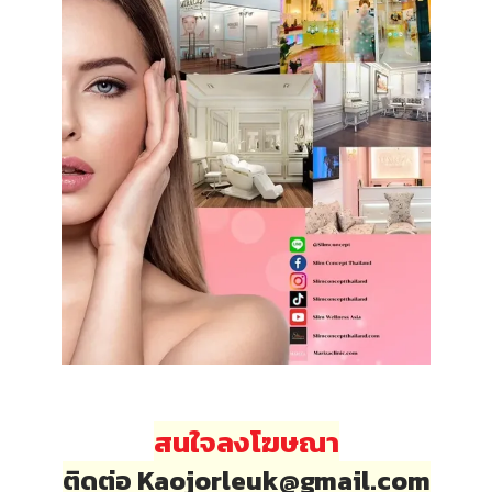
สนใจลงโฆษณา
ติดต่อ Kaojorleuk@gmail.com