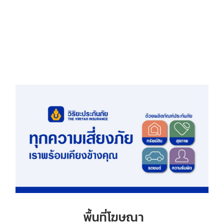
พื้นที่โฆษณา