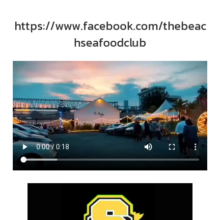
https://www.facebook.com/thebeac
hseafoodclub