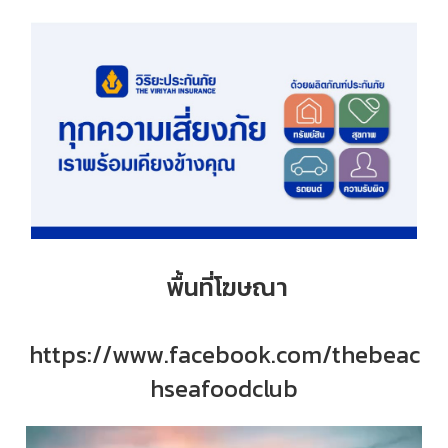
พื้นที่โฆษณา
https://www.facebook.com/thebeac
hseafoodclub