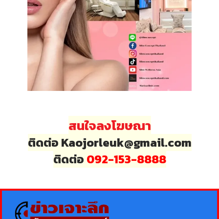
สนใจลงโฆษณา
ติดต่อ Kaojorleuk@gmail.com
ติดต่อ
092-153-8888