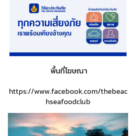
พื้นที่โฆษณา
https://www.facebook.com/thebeac
hseafoodclub