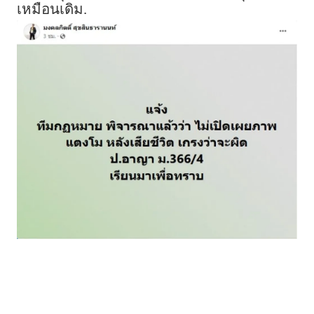
เหมือนเดิม.