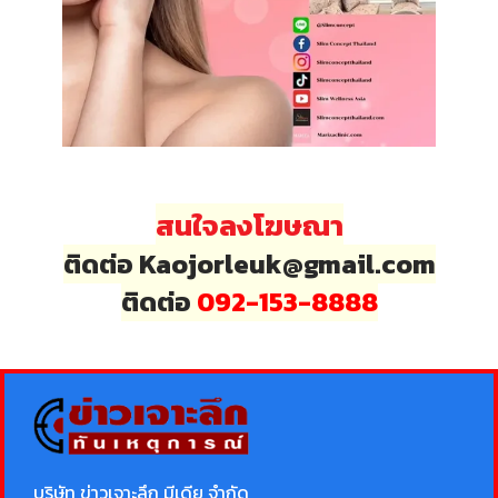
สนใจลงโฆษณา
ติดต่อ Kaojorleuk@gmail.com
ติดต่อ
092-153-8888
บริษัท ข่าวเจาะลึก มีเดีย จำกัด