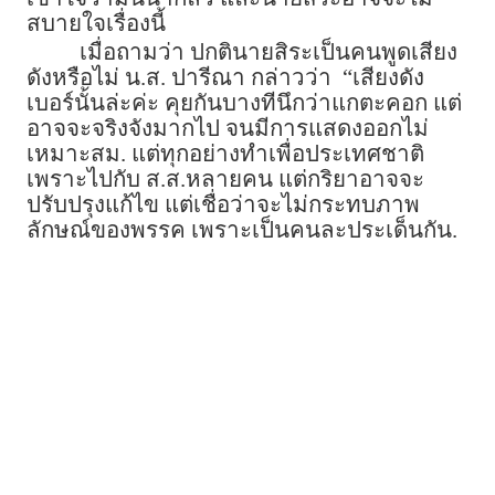
สบายใจเรื่องนี้
เมื่อถามว่า ปกตินายสิระเป็นคนพูดเสียง
ดังหรือไม่ น.ส. ปารีณา กล่าวว่า “เสียงดัง
เบอร์นั้นล่ะค่ะ คุยกันบางทีนึกว่าแกตะคอก แต่
อาจจะจริงจังมากไป จนมีการแสดงออกไม่
เหมาะสม. แต่ทุกอย่างทำเพื่อประเทศชาติ
เพราะไปกับ ส.ส.หลายคน แต่กริยาอาจจะ
ปรับปรุงแก้ไข แต่เชื่อว่าจะไม่กระทบภาพ
ลักษณ์ของพรรค เพราะเป็นคนละประเด็นกัน.