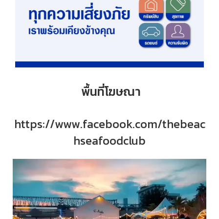
พื้นที่โฆษณา
https://www.facebook.com/thebeac
hseafoodclub