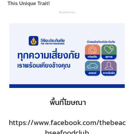
พื้นที่โฆษณา
https://www.facebook.com/thebeac
hseafoodclub