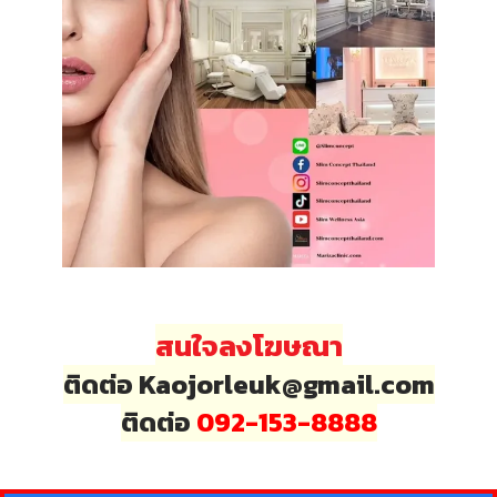
สนใจลงโฆษณา
ติดต่อ Kaojorleuk@gmail.com
ติดต่อ
092-153-8888