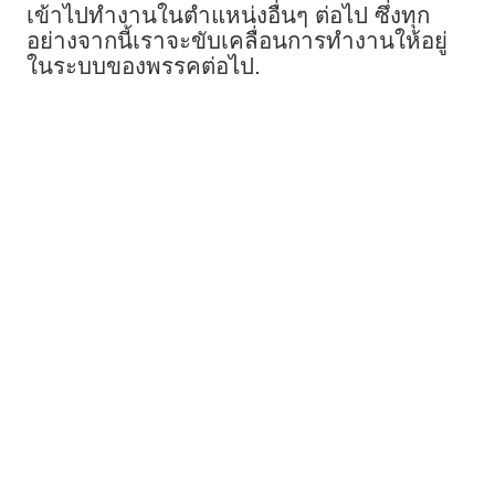
เข้าไปทำงานในตำแหน่งอื่นๆ ต่อไป ซึ่งทุก
อย่างจากนี้เราจะขับเคลื่อนการทำงานให้อยู่
ในระบบของพรรคต่อไป.