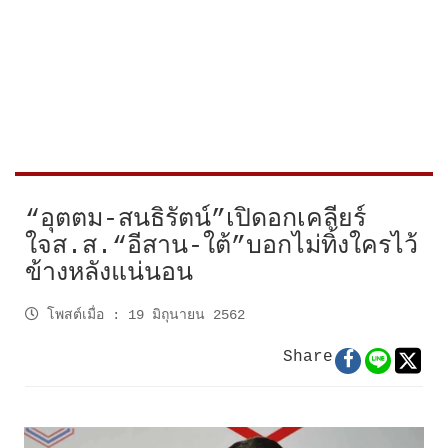
“อุตตม-สนธิรัตน์”เปิดอกเคลียร์
ใจส.ส.“อีสาน-ใต้”บอกไม่ทิ้งใครไว้
ข้างหลังแน่นอน
โพสต์เมื่อ
:
19 มิถุนายน 2562
Share