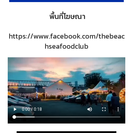
พื้นที่โฆษณา
https://www.facebook.com/thebeac
hseafoodclub