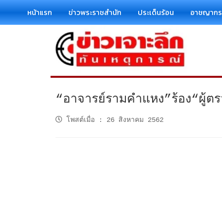
หน้าแรก
ข่าวพระราชสำนัก
ประเด็นร้อน
อาชญาก
“อาจารย์รามคำแหง”ร้อง“ผู้ต
โพสต์เมื่อ
:
26 สิงหาคม 2562