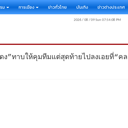
รรม
การเมือง
ข่าวทั่วไทย
บันเทิง
ข่าวต่างประเทศ
ดง”ทาบให้คุมทีมแต่สุดท้ายไปลงเอยที่“ค