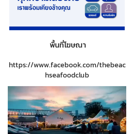
พื้นที่โฆษณา
https://www.facebook.com/thebeac
hseafoodclub