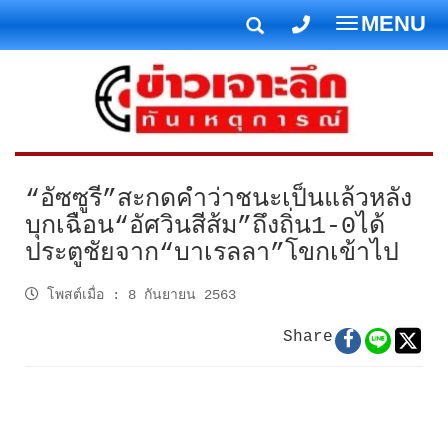
MENU
T
o
g
g
l
e
n
“อัซซูรี”สะกดคำว่าชนะเป็นแล้วหลัง
a
บุกเฉือน“อัศวินสีส้ม”ถึงถิ่น1-0ได้
v
ประตูชัยจาก“บาเรลลา”โขกเข้าไป
i
g
โพสต์เมื่อ
:
8 กันยายน 2563
a
t
Share
i
o
n