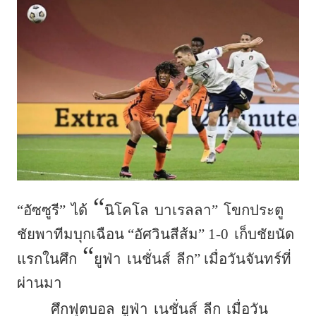
“
“อัซซูรี”
ได้
นิโคโล
บาเรลลา”
โขกประตู
ชัยพาทีมบุกเฉือน “อัศวินสีส้ม” 1-0
เก็บชัยนัด
“
แรกในศึก
ยูฟ่า
เนชั่นส์
ลีก” เมื่อวันจันทร์ที่
ผ่านมา
ศึกฟุตบอล
ยูฟ่า
เนชั่นส์
ลีก
เมื่อวัน