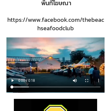
พื้นที่โฆษณา
https://www.facebook.com/thebeac
hseafoodclub