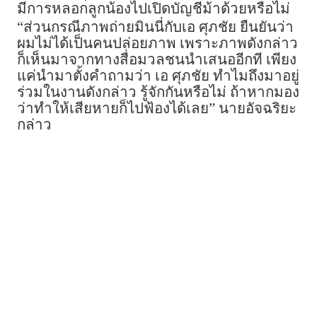
มีการหลอกลูกน้องไปเปิดบัญชีม้าด้วยหรือไม่
“ส่วนกรณีภาพถ่ายมินนี่กับเอ ศุภชัย ยืนยันว่า
ผมไม่ได้เป็นคนปล่อยภาพ เพราะภาพดังกล่าว
ก็เห็นมาจากทางสื่อมวลชนนำเสนออีกที เพียง
แค่นำมาตั้งคำถามว่า เอ ศุภชัย ทำไมถึงมาอยู่
ร่วมในงานดังกล่าว รู้จักกันหรือไม่ ถ้าหากมอง
ว่าทำให้เสียหายก็ไปฟ้องได้เลย” นายอัจฉริยะ
กล่าว