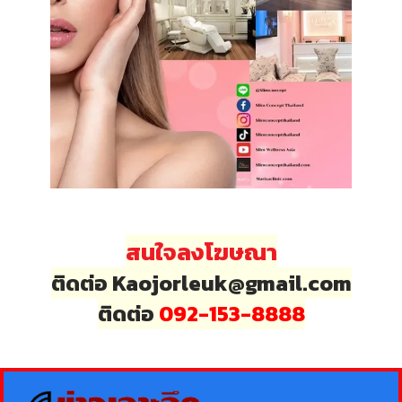
สนใจลงโฆษณา
ติดต่อ Kaojorleuk@gmail.com
ติดต่อ
092-153-8888