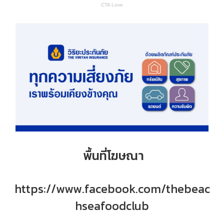
พื้นที่โฆษณา
https://www.facebook.com/thebeac
hseafoodclub