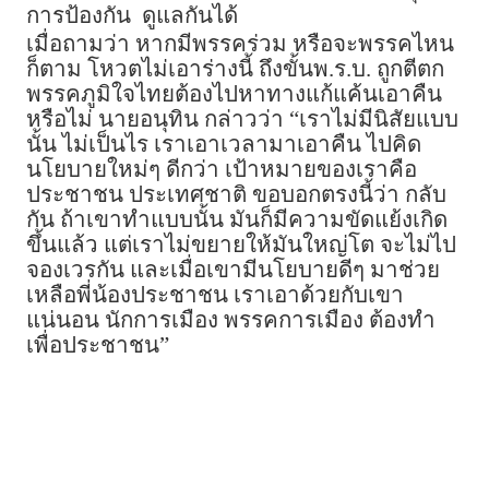
การป้องกัน ดูแลกันได้
เมื่อถามว่า หากมีพรรคร่วม หรือจะพรรคไหน
ก็ตาม โหวตไม่เอาร่างนี้ ถึงขั้นพ.ร.บ. ถูกตีตก
พรรคภูมิใจไทยต้องไปหาทางแก้แค้นเอาคืน
หรือไม่ นายอนุทิน กล่าวว่า “เราไม่มีนิสัยแบบ
นั้น ไม่เป็นไร เราเอาเวลามาเอาคืน ไปคิด
นโยบายใหม่ๆ ดีกว่า เป้าหมายของเราคือ
ประชาชน ประเทศชาติ ขอบอกตรงนี้ว่า กลับ
กัน ถ้าเขาทำแบบนั้น มันก็มีความขัดแย้งเกิด
ขึ้นแล้ว แต่เราไม่ขยายให้มันใหญ่โต จะไม่ไป
จองเวรกัน และเมื่อเขามีนโยบายดีๆ มาช่วย
เหลือพี่น้องประชาชน เราเอาด้วยกับเขา
แน่นอน นักการเมือง พรรคการเมือง ต้องทำ
เพื่อประชาชน”