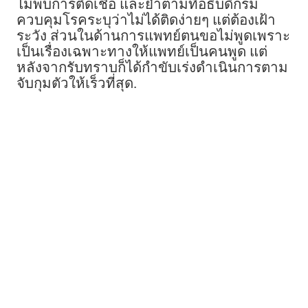
ไม่พบการติดเชื้อ และย้ำตามที่อธิบดีกรม
ควบคุมโรคระบุว่าไม่ได้ติดง่ายๆ แต่ต้องเฝ้า
ระวัง ส่วนในด้านการแพทย์ตนขอไม่พูดเพราะ
เป็นเรื่องเฉพาะทางให้แพทย์เป็นคนพูด แต่
หลังจากรับทราบก็ได้กำขับเร่งดำเนินการตาม
จับกุมตัวให้เร็วที่สุด.