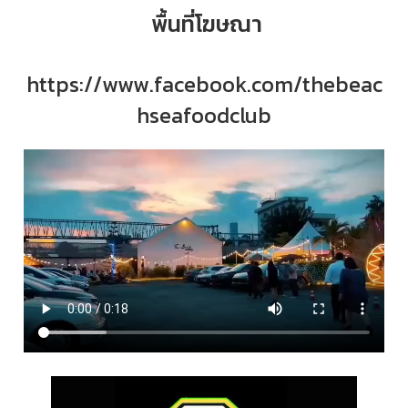
พื้นที่โฆษณา
https://www.facebook.com/thebeac
hseafoodclub