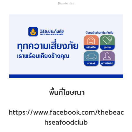
พื้นที่โฆษณา
https://www.facebook.com/thebeac
hseafoodclub