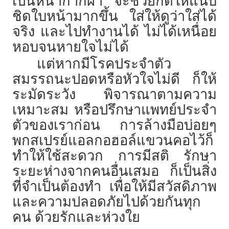
เป็นหน้ากากผ้า จะช่วยกดให้แนบ
ชิดใบหน้ามากขึ้น ใส่ให้ดูว่าใส่ได้
จริง และไปทำงานได้ ไม่ได้เหนื่อย
หอบจนหายใจไม่ได้
แต่หากมีโรคประจำตัว
สมรรถนะปอดหรือหัวใจไม่ดี ก็ให้
ระมัดระวัง พิจารณาตามความ
เหมาะสม หรือปรึกษาแพทย์ประจำ
ตัวของเราก่อน การล้างมือบ่อยๆ
พกสเปรย์แอลกอฮอล์แขวนคอไว้ก็
ทำให้ใช้สะดวก การมีสติ รักษา
ระยะห่างจากคนอื่นเสมอ ก็เป็นสิ่ง
ที่จำเป็นต้องทำ เพื่อให้มีสวัสดิภาพ
และความปลอดภัยไปด้วยกันทุก
คน ด้วยรักและห่วงใย