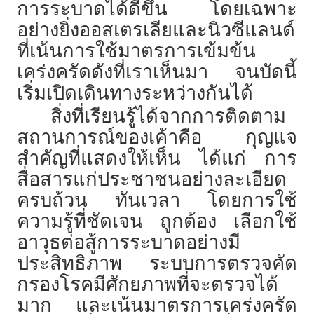
การระบาดได้ดีขึ้น โดยเฉพาะ
อย่างยิ่งออสเตรเลียและนิวซีแลนด์
ที่เน้นการใช้มาตรการเข้มข้น
เคร่งครัดดังที่เราเห็นมา จนบัดนี้
เริ่มเปิดเดินทางระหว่างกันได้
สิ่งที่เรียนรู้ได้จากการติดตาม
สถานการณ์ของเค้าคือ กุญแจ
สำคัญที่แสดงให้เห็น ได้แก่ การ
สื่อสารแก่ประชาชนอย่างละเอียด
ครบถ้วน ทันเวลา โดยการใช้
ความรู้ที่ชัดเจน ถูกต้อง เลือกใช้
อาวุธต่อสู้การระบาดอย่างมี
ประสิทธิภาพ ระบบการตรวจคัด
กรองโรคมีศักยภาพที่จะตรวจได้
มาก และเน้นมาตรการเคร่งครัด