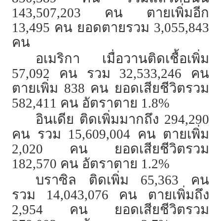
143,507,203 คน ตายเพิ่มอีก
13,495 คน ยอดตายรวม 3,055,843
คน
อเมริกา เมื่อวานติดเชื้อเพิ่ม
57,092 คน รวม 32,533,246 คน
ตายเพิ่ม 838 คน ยอดเสียชีวิตรวม
582,411 คน อัตราตาย 1.8%
อินเดีย ติดเพิ่มมากถึง 294,290
คน รวม 15,609,004 คน ตายเพิ่ม
2,020 คน ยอดเสียชีวิตรวม
182,570 คน อัตราตาย 1.2%
บราซิล ติดเพิ่ม 65,363 คน
รวม 14,043,076 คน ตายเพิ่มถึง
2,954 คน ยอดเสียชีวิตรวม