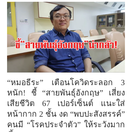
“หมอธีระ” เตือนโควิดระลอก 3
หนัก
! ชี้ “สายพันธุ์อังกฤษ” เสี่ยง
เสียชีวิต 67 เปอร์เซ็นต์ แนะใส่
หน้ากาก 2 ชั้น งด “พบปะสังสรรค์”
คนมี “โรคประจำตัว” ให้ระวังมาก