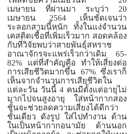
เมษายน ที่ผ่านมา ระบุว่า 20
เมษายน 2564 เห็นชัดเจนว่า
ระลอกสามนี้หนัก ทั้งในแง่จำนวน
เคสติดเชื้อที่เพิ่มเร็วมาก สอดคล้อง
กับที่วิจัยพบว่าสายพันธุ์สหราช
อาณาจักรจะแพร่เร็วกว่าเดิม 65-
82% แต่ที่สำคัญคือ ทำให้เสี่ยงต่อ
การเสียชีวิตมากขึ้น 67% ซึ่งเราก็
เห็นจากจำนวนการเสียชีวิตใน
แต่ละวัน วันนี้ 4 คนมีตั้งแต่อายุไม่
มากไปจนสูงอายุ ใส่หน้ากากสอง
ชั้นจะช่วยลดความเสี่ยงได้ดีกว่า
ชั้นเดียว ดังรูป ใส่ไปทำงาน ด้าน
ในเป็นหน้ากากอนามัย ด้านนอก