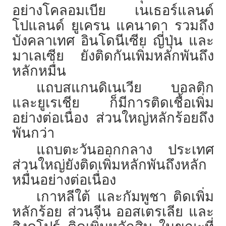
อย่างโคลอมเบีย เนเธอร์แลนด์
โปแลนด์ ยูเครน แคนาดา รวมถึง
บังคลาเทศ อินโดนีเซีย ญี่ปุ่น และ
มาเลเซีย ยังติดกันเพิ่มหลักพันถึง
หลักหมื่น
แถบสแกนดิเนเวีย บอลติก
และยูเรเชีย ก็มีการติดเชื้อเพิ่ม
อย่างต่อเนื่อง ส่วนใหญ่หลักร้อยถึง
พันกว่า
แถบตะวันออกกลาง ประเทศ
ส่วนใหญ่ยังติดเพิ่มหลักพันถึงหลัก
หมื่นอย่างต่อเนื่อง
เกาหลีใต้ และกัมพูชา ติดเพิ่ม
หลักร้อย ส่วนจีน ออสเตรเลีย และ