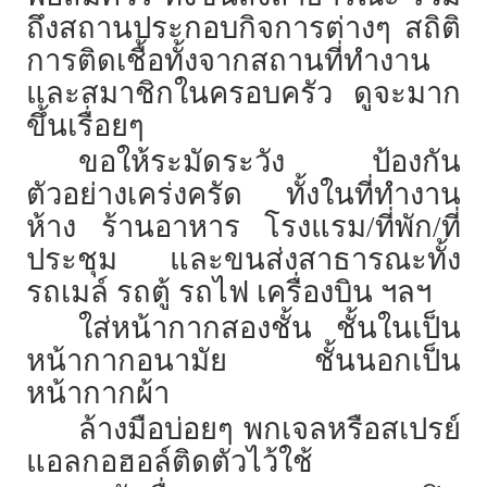
ถึงสถานประกอบกิจการต่างๆ สถิติ
การติดเชื้อทั้งจากสถานที่ทำงาน
และสมาชิกในครอบครัว ดูจะมาก
ขึ้นเรื่อยๆ
ขอให้ระมัดระวัง ป้องกัน
ตัวอย่างเคร่งครัด ทั้งในที่ทำงาน
ห้าง ร้านอาหาร โรงแรม/ที่พัก/ที่
ประชุม และขนส่งสาธารณะทั้ง
รถเมล์ รถตู้ รถไฟ เครื่องบิน ฯลฯ
ใส่หน้ากากสองชั้น ชั้นในเป็น
หน้ากากอนามัย ชั้นนอกเป็น
หน้ากากผ้า
ล้างมือบ่อยๆ พกเจลหรือสเปรย์
แอลกอฮอล์ติดตัวไว้ใช้