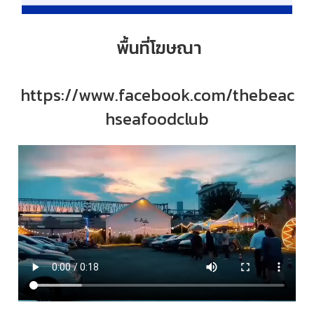
พื้นที่โฆษณา
https://www.facebook.com/thebeac
hseafoodclub