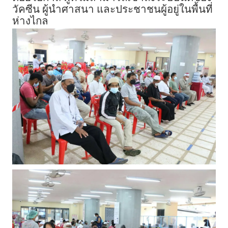
วัคซีน ผู้นำศาสนา และประชาชนผู้อยู่ในพื้นที่
ห่างไกล