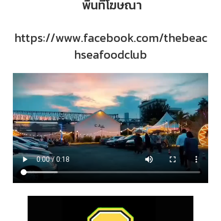
พื้นที่โฆษณา
https://www.facebook.com/thebeac
hseafoodclub