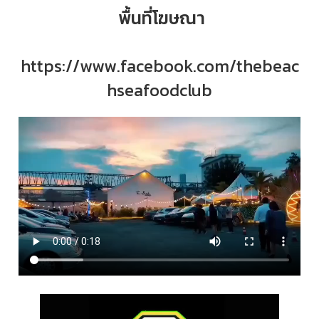
พื้นที่โฆษณา
https://www.facebook.com/thebeac
hseafoodclub