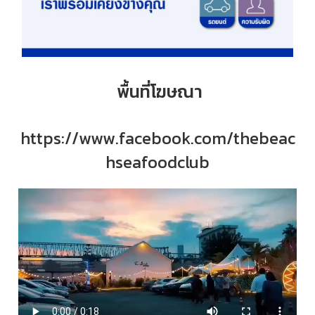
พื้นที่โฆษณา
https://www.facebook.com/thebeac
hseafoodclub