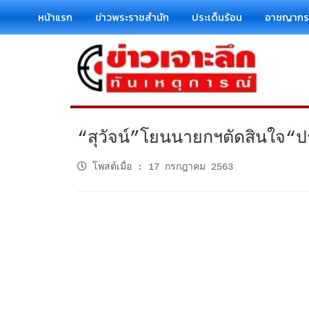
หน้าแรก
ข่าวพระราชสำนัก
ประเด็นร้อน
อาชญาก
“สุวัจน์”โยนนายกฯตัดสินใจ“ป
โพสต์เมื่อ
:
17 กรกฎาคม 2563