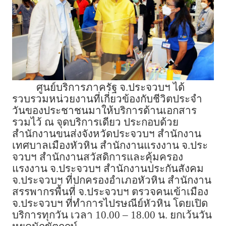
ศูนย์บริการภาครัฐ จ.ประจวบฯ ได้
รวบรวมหน่วยงานที่เกี่ยวข้องกับชีวิตประจำ
วันของประชาชนมาให้บริการด้านเอกสาร
รวมไว้ ณ จุดบริการเดียว ประกอบด้วย
สำนักงานขนส่งจังหวัดประจวบฯ สำนักงาน
เทศบาลเมืองหัวหิน สำนักงานแรงงาน จ.ประ
จวบฯ สำนักงานสวัสดิการและคุ้มครอง
แรงงาน จ.ประจวบฯ สำนักงานประกันสังคม
จ.ประจวบฯ ที่ปกครองอำเภอหัวหิน สำนักงาน
สรรพากรพื้นที่ จ.ประจวบฯ ตรวจคนเข้าเมือง
จ.ประจวบฯ ที่ทำการไปรษณีย์หัวหิน โดยเปิด
บริการทุกวัน เวลา 10.00 – 18.00 น. ยกเว้นวัน