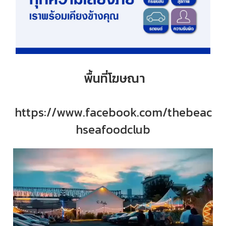
พื้นที่โฆษณา
https://www.facebook.com/thebeac
hseafoodclub