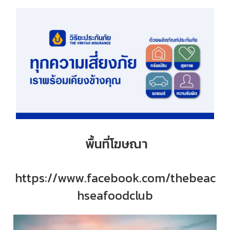
พื้นที่โฆษณา
https://www.facebook.com/thebeac
hseafoodclub