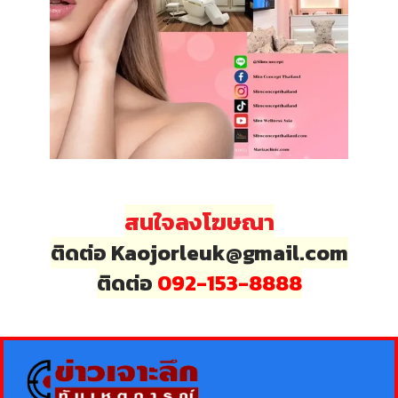
สนใจลงโฆษณา
ติดต่อ Kaojorleuk@gmail.com
ติดต่อ
092-153-8888