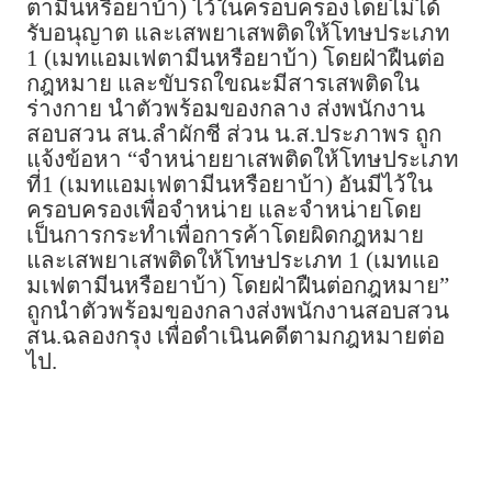
ตามีนหรือยาบ้า) ไว้ในครอบครองโดยไม่ได้
รับอนุญาต และเสพยาเสพติดให้โทษประเภท
1 (เมทแอมเฟตามีนหรือยาบ้า) โดยฝ่าฝืนต่อ
กฎหมาย และขับรถใขณะมีสารเสพติดใน
ร่างกาย นำตัวพร้อมของกลาง ส่งพนักงาน
สอบสวน สน.ลำผักชี ส่วน น.ส.ประภาพร ถูก
แจ้งข้อหา “จำหน่ายยาเสพติดให้โทษประเภท
ที่1 (เมทแอมเฟตามีนหรือยาบ้า) อันมีไว้ใน
ครอบครองเพื่อจำหน่าย และจำหน่ายโดย
เป็นการกระทำเพื่อการค้าโดยผิดกฎหมาย
และเสพยาเสพติดให้โทษประเภท 1 (เมทแอ
มเฟตามีนหรือยาบ้า) โดยฝ่าฝืนต่อกฎหมาย”
ถูกนำตัวพร้อมของกลางส่งพนักงานสอบสวน
สน.ฉลองกรุง เพื่อดำเนินคดีตามกฎหมายต่อ
ไป.