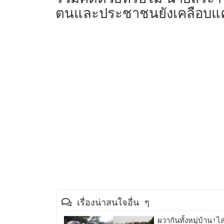
ตนและประชาชนยังเคลือบแคล
เรื่องน่าสนใจอื่น ๆ
ผวากันทั้งหมู่บ้าน!