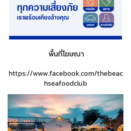
พื้นที่โฆษณา
https://www.facebook.com/thebeac
hseafoodclub